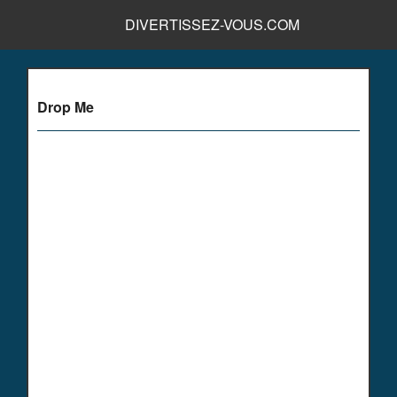
DIVERTISSEZ-VOUS.COM
Drop Me