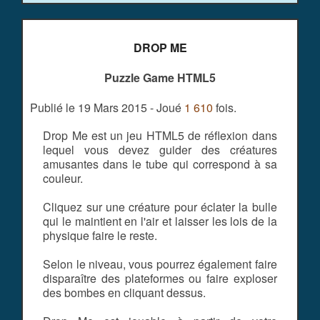
DROP ME
Puzzle Game HTML5
Publié le 19 Mars 2015 - Joué
1 610
fois.
Drop Me est un jeu HTML5 de réflexion dans
lequel vous devez guider des créatures
amusantes dans le tube qui correspond à sa
couleur.
Cliquez sur une créature pour éclater la bulle
qui le maintient en l'air et laisser les lois de la
physique faire le reste.
Selon le niveau, vous pourrez également faire
disparaître des plateformes ou faire exploser
des bombes en cliquant dessus.