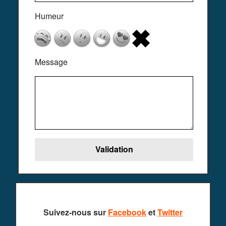
Humeur
Message
Suivez-nous sur
Facebook
et
Twitter