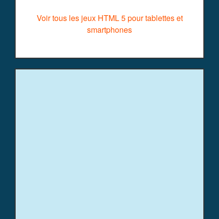
Voir tous les jeux HTML 5 pour tablettes et
smartphones