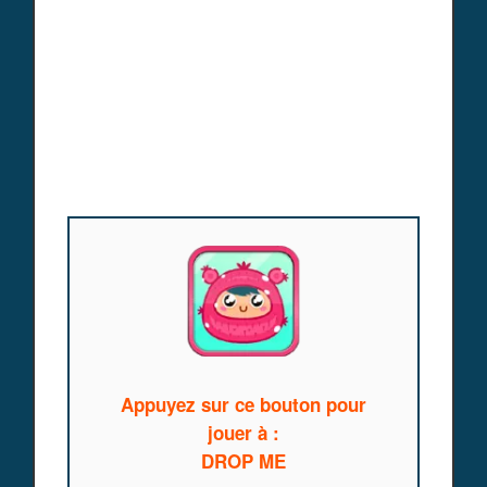
Appuyez sur ce bouton pour
jouer à :
DROP ME