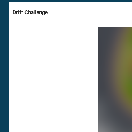
Drift Challenge