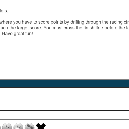
fois.
where you have to score points by drifting through the racing cir
each the target score. You must cross the finish line before the t
 Have great fun!