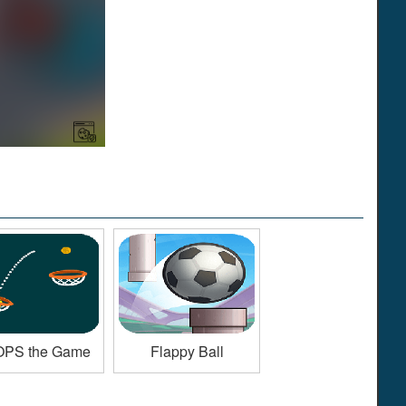
PS the Game
Flappy Ball