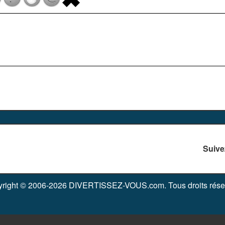
Suive
right © 2006-2026 DIVERTISSEZ-VOUS.com. Tous droits rése