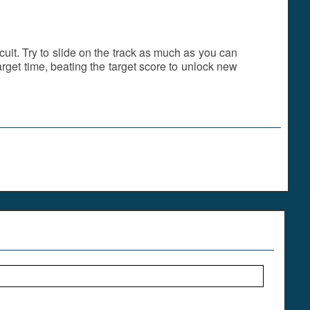
cuit. Try to slide on the track as much as you can
arget time, beating the target score to unlock new