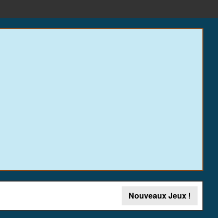
Nouveaux Jeux !