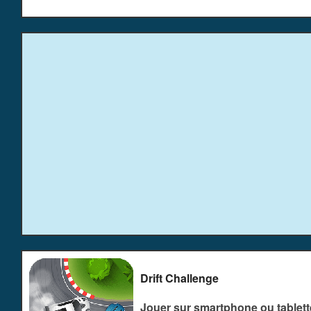
Drift Challenge
Jouer sur smartphone ou tablett