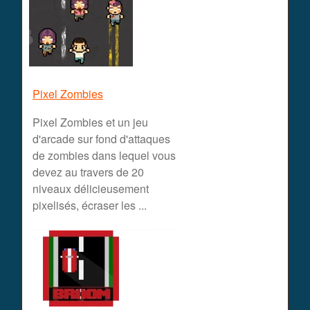
Pixel Zombies
Pixel Zombies et un jeu
d'arcade sur fond d'attaques
de zombies dans lequel vous
devez au travers de 20
niveaux délicieusement
pixelisés, écraser les ...