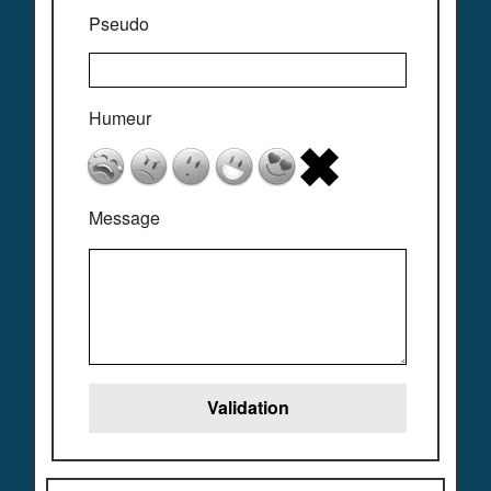
Pseudo
Humeur
Message