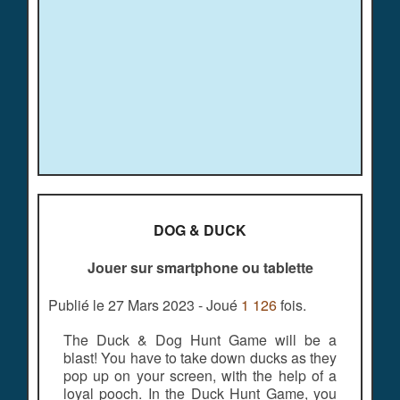
DOG & DUCK
Jouer sur smartphone ou tablette
Publié le 27 Mars 2023 - Joué
1 126
fois.
The Duck & Dog Hunt Game will be a
blast! You have to take down ducks as they
pop up on your screen, with the help of a
loyal pooch. In the Duck Hunt Game, you