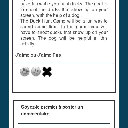
have fun while you hunt ducks! The goal is
to shoot the ducks that show up on your
screen, with the help of a dog.
The Duck Hunt Game will be a fun way to
spend some time! In the game, you will
have to shoot ducks that show up on your
screen. The dog will be helpful in this
activity.
J'aime ou J'aime Pas
Soyez-le premier à poster un
commentaire