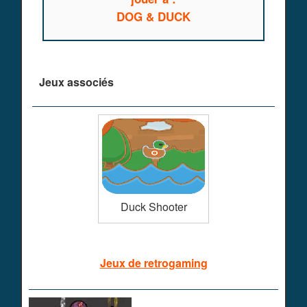
DOG & DUCK
Jeux associés
Duck Shooter
Jeux de retrogaming