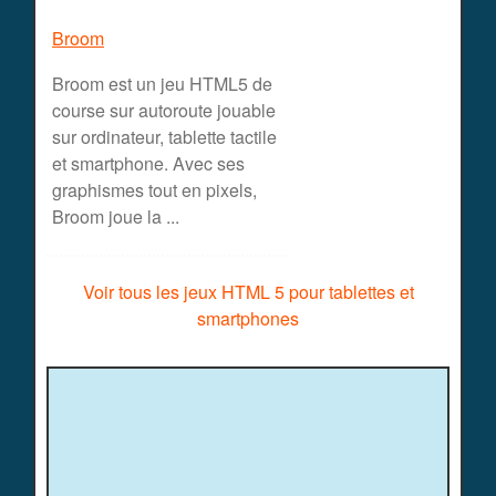
Broom
Broom est un jeu HTML5 de
course sur autoroute jouable
sur ordinateur, tablette tactile
et smartphone. Avec ses
graphismes tout en pixels,
Broom joue la ...
Voir tous les jeux HTML 5 pour tablettes et
smartphones