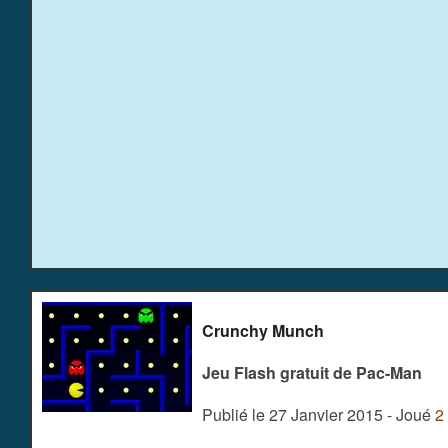
Crunchy Munch
Jeu Flash gratuit de Pac-Man
Publié le 27 Janvier 2015 - Joué
2