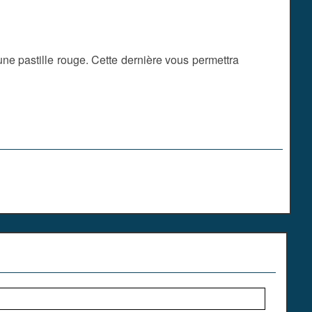
une pastille rouge. Cette dernière vous permettra