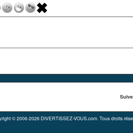
Suive
right © 2006-2026 DIVERTISSEZ-VOUS.com. Tous droits rése