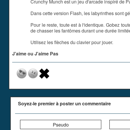
Crunchy Munch est un jeu d'arcade inspiré de 
Dans cette version Flash, les labyrinthes sont gén
Pour le reste, toute est à l'identique. Gobez tou
de chasser les fantômes durant une durée limité
Utilisez les flèches du clavier pour jouer.
J'aime ou J'aime Pas
Soyez-le premier à poster un commentaire
Pseudo