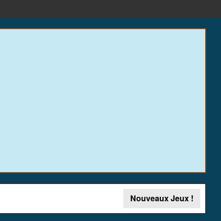
Nouveaux Jeux !