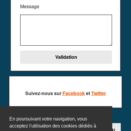
Message
Suivez-nous sur
Facebook
et
Twitter
En poursuivant votre navigation, vous
acceptez l'utilisation des cookies dédiés à
Contact
Ajouter un jeu