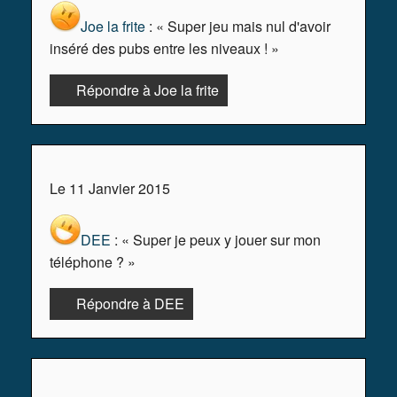
Joe la frite
: « Super jeu mais nul d'avoir
inséré des pubs entre les niveaux ! »
Répondre à Joe la frite
Le 11 Janvier 2015
DEE
: « Super je peux y jouer sur mon
téléphone ? »
Répondre à DEE