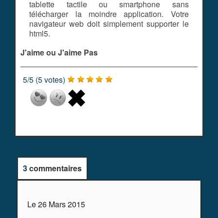
tablette tactile ou smartphone sans
télécharger la moindre application. Votre
navigateur web doit simplement supporter le
html5.
J'aime ou J'aime Pas
5
/
5
(
5
votes)
3
commentaires
Le 26 Mars 2015