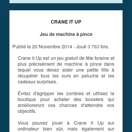
CRANE IT UP
Jeu de machine à pince
Publié le 20 Novembre 2014 - Joué
3 763
fois.
Crane it Up est un jeu gratuit de fête foraine et
plus précisément de machine à pince dans
lequel vous devez aider une petite fille à
récupérer tous les ours en peluche et les
cadeaux surprises.
Évitez d'agripper les zombies et utilisez la
boutique pour acheter des boosters qui
amélioreront vos chances d'atteindre vos
objectifs.
Vous pouvez jouer à Crane it Up sur
ordinateur bien sûr, mais également sur