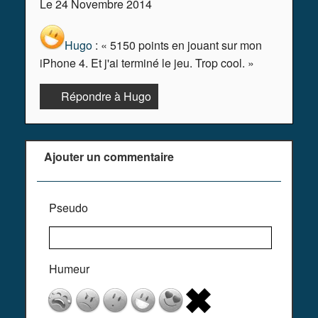
Le 24 Novembre 2014
Hugo
: « 5150 points en jouant sur mon
iPhone 4. Et j'ai terminé le jeu. Trop cool. »
Répondre à Hugo
Ajouter un commentaire
Pseudo
Humeur