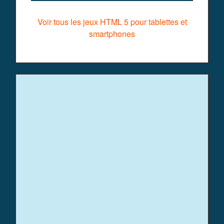
Voir tous les jeux HTML 5 pour tablettes et
smartphones