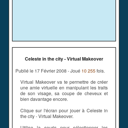
Celeste in the city - Virtual Makeover
Publié le 17 Février 2008 - Joué
10 255
fois.
Virtual Makeover va te permettre de créer
une amie virtuelle en manipulant les traits
de son visage, sa coupe de cheveux et
bien davantage encore.
Clique sur l'écran pour jouer à Celeste in
the city - Virtual Makeover.
Utilise la souris pour sélectionner les