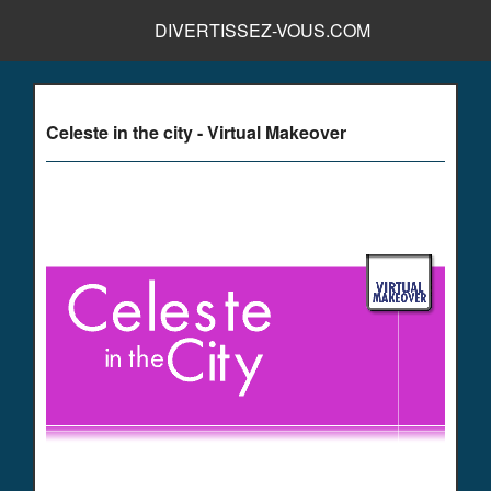
DIVERTISSEZ-VOUS.COM
Celeste in the city - Virtual Makeover