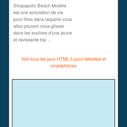
Shopapolic Beach Models
est une simulation de vie
pour filles dans laquelle vous
allez pouvoir vous glisser
dans les souliers d'une jeune
et ravissante top ...
Voir tous les jeux HTML 5 pour tablettes et
smartphones