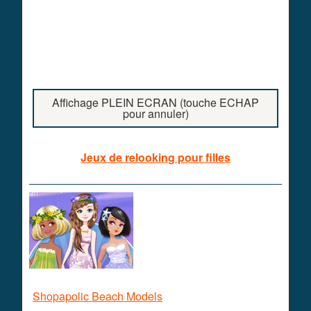
Affichage PLEIN ECRAN (touche ECHAP
pour annuler)
Jeux de relooking pour filles
Shopapolic Beach Models