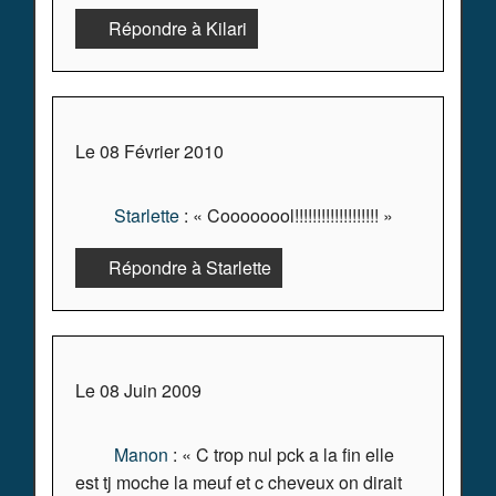
Répondre à Kilari
Le 08 Février 2010
Starlette
: « Coooooool!!!!!!!!!!!!!!!!!!! »
Répondre à Starlette
Le 08 Juin 2009
Manon
: « C trop nul pck a la fin elle
est tj moche la meuf et c cheveux on dirait