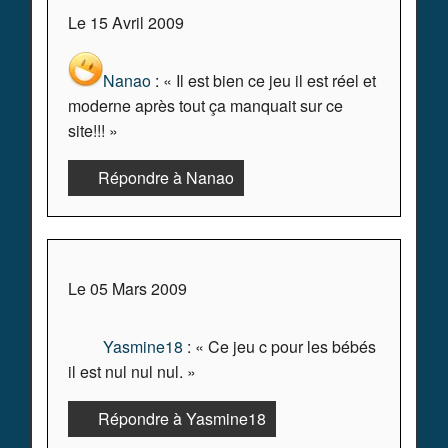
Le 15 Avril 2009
Nanao
: « Il est bien ce jeu il est réel et
moderne après tout ça manquait sur ce
site!!! »
Répondre à Nanao
Le 05 Mars 2009
Yasmine18
: « Ce jeu c pour les bébés
il est nul nul nul. »
Répondre à Yasmine18