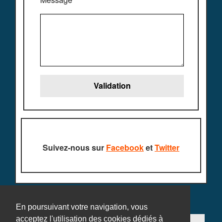
Suivez-nous sur
Facebook
et
Twitter
En poursuivant votre navigation, vous
acceptez l'utilisation des cookies dédiés à