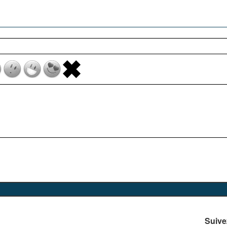
Suive