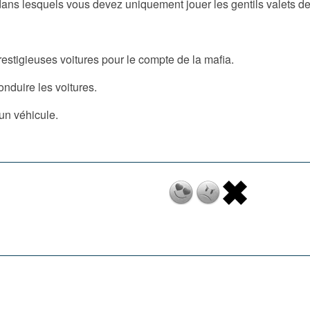
ns lesquels vous devez uniquement jouer les gentils valets de
restigieuses voitures pour le compte de la mafia.
nduire les voitures.
un véhicule.