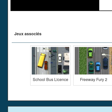
Jeux associés
School Bus Licence
Freeway Fury 2