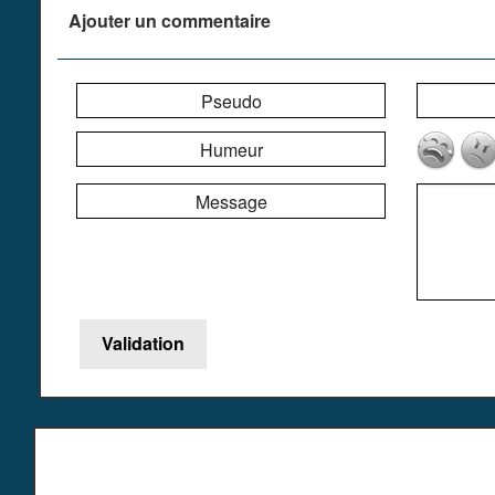
Ajouter un commentaire
Pseudo
Humeur
Message