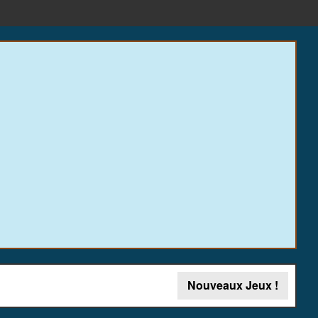
Nouveaux Jeux !