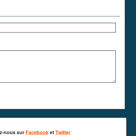
z-nous sur
Facebook
et
Twitter