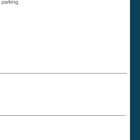
 parking.