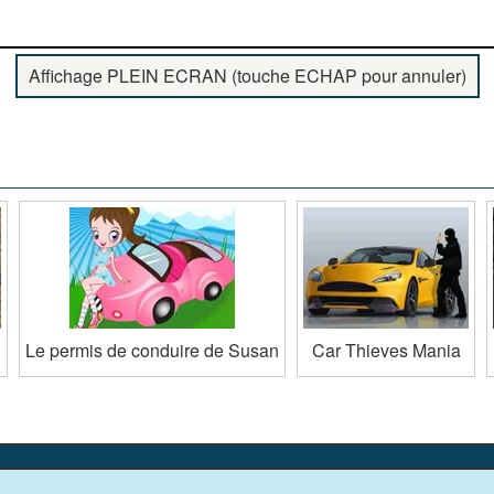
Affichage PLEIN ECRAN (touche ECHAP pour annuler)
Le permis de conduire de Susan
Car Thieves Mania