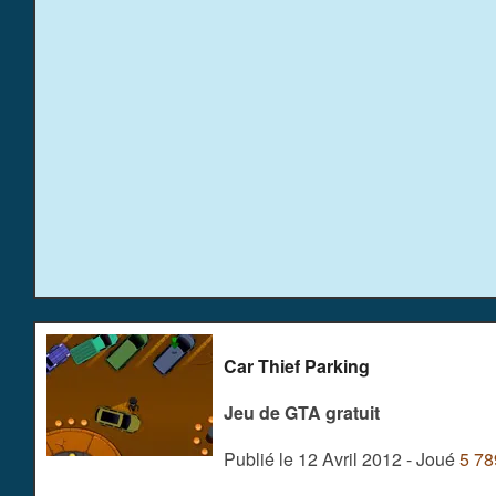
Car Thief Parking
Jeu de GTA gratuit
Publié le 12 Avril 2012 - Joué
5 78