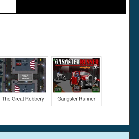
The Great Robbery
Gangster Runner