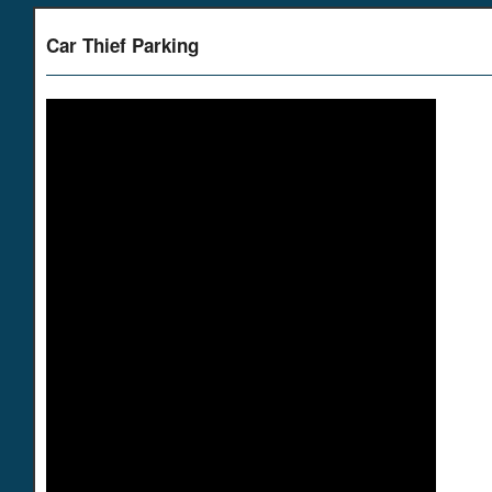
Car Thief Parking