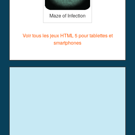
Maze of Infection
Voir tous les jeux HTML 5 pour tablettes et
smartphones