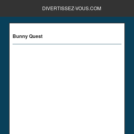
DIVERTISSEZ-VOUS.COM
Bunny Quest