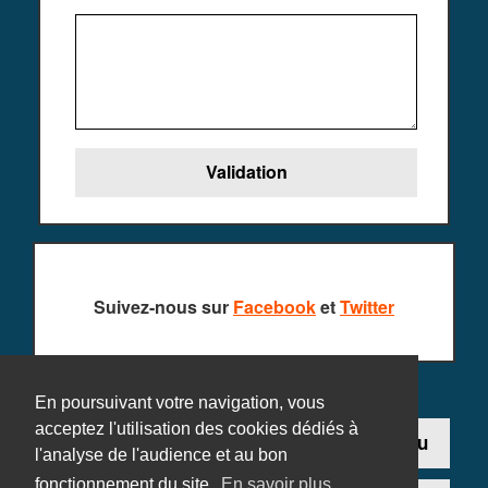
Suivez-nous sur
Facebook
et
Twitter
En poursuivant votre navigation, vous
acceptez l'utilisation des cookies dédiés à
Contact
Ajouter un jeu
l'analyse de l'audience et au bon
fonctionnement du site.
En savoir plus