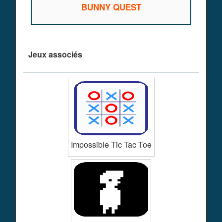
BUNNY QUEST
Jeux associés
Impossible Tic Tac Toe