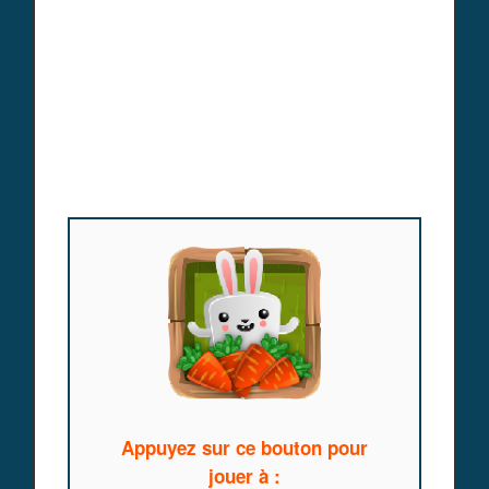
Appuyez sur ce bouton pour
jouer à :