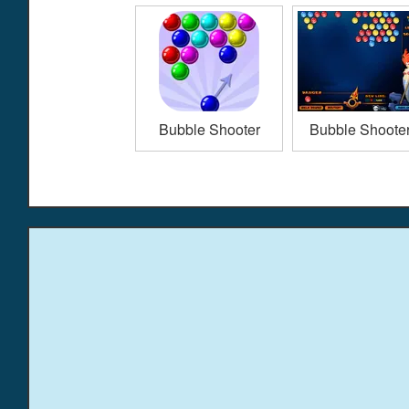
Bubble Shooter
Bubble Shooter