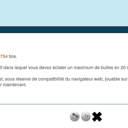
 754
fois.
ctif dans lequel vous devez éclater un maximum de bulles en 20
t, sous réserve de compatibilité du navigateur web, jouable sur
r maintenant.