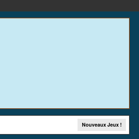
Nouveaux Jeux !