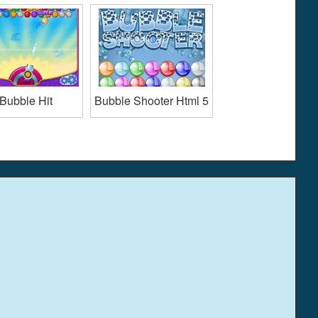
Bubble Hit
Bubble Shooter Html 5