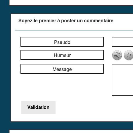
Soyez-le premier à poster un commentaire
Pseudo
Humeur
Message