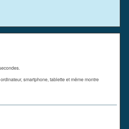
 secondes.
 ordinateur, smartphone, tablette et même montre