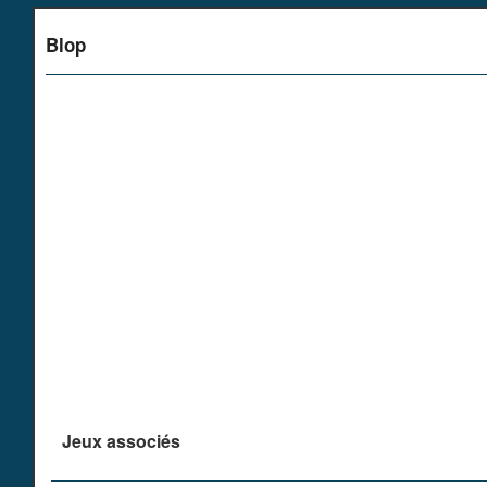
Blop
Jeux associés