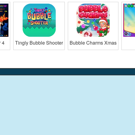
 4
Tingly Bubble Shooter
Bubble Charms Xmas