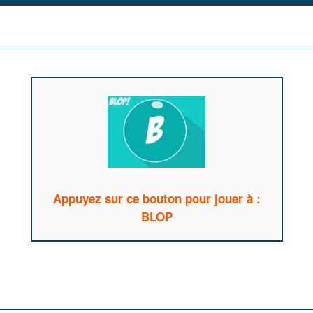
Appuyez sur ce bouton pour jouer à :
BLOP