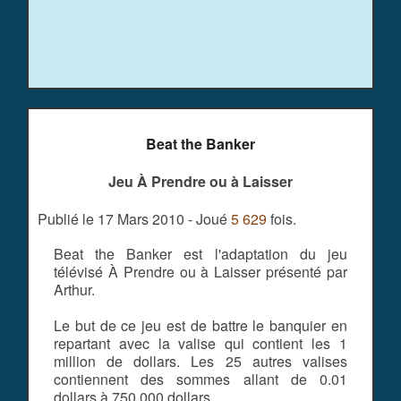
Beat the Banker
Jeu À Prendre ou à Laisser
Publié le 17 Mars 2010 - Joué
5 629
fois.
Beat the Banker est l'adaptation du jeu
télévisé À Prendre ou à Laisser présenté par
Arthur.
Le but de ce jeu est de battre le banquier en
repartant avec la valise qui contient les 1
million de dollars. Les 25 autres valises
contiennent des sommes allant de 0.01
dollars à 750 000 dollars.