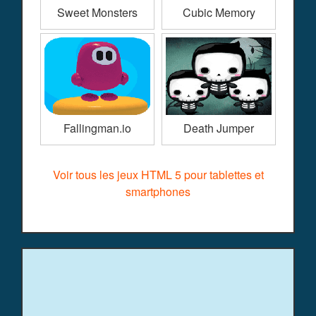
Sweet Monsters
Cubic Memory
Fallingman.io
Death Jumper
Voir tous les jeux HTML 5 pour tablettes et
smartphones