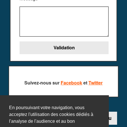
Suivez-nous sur
Facebook
et
Twitter
En poursuivant votre navigation, vous
acceptez l'utilisation des cookies dédiés à
Contact
Ajouter un jeu
l'analyse de l'audience et au bon