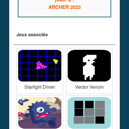
ARCHER 2023
Jeux associés
Starlight Driver
Vector Venom