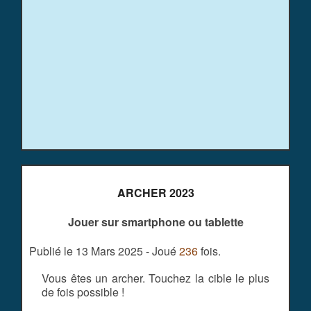
ARCHER 2023
Jouer sur smartphone ou tablette
Publié le 13 Mars 2025 - Joué
236
fois.
Vous êtes un archer. Touchez la cible le plus
de fois possible !