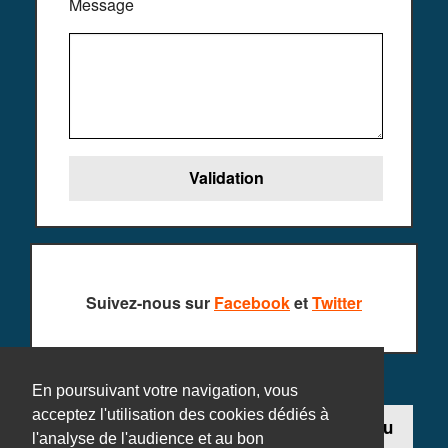
Message
Suivez-nous sur
Facebook
et
Twitter
En poursuivant votre navigation, vous
acceptez l'utilisation des cookies dédiés à
Contact
Ajouter un jeu
l'analyse de l'audience et au bon