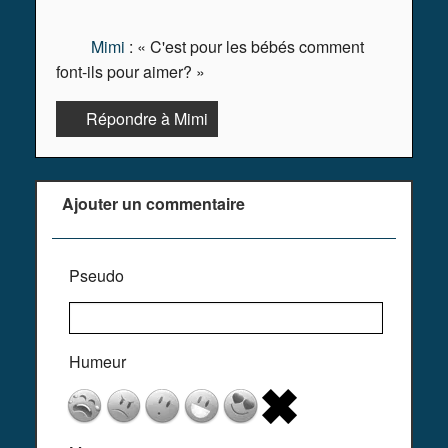
Mimi
: « C'est pour les bébés comment
font-ils pour aimer? »
Répondre à Mimi
Ajouter un commentaire
Pseudo
Humeur