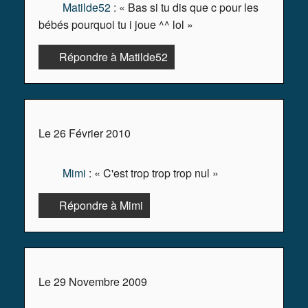
Matilde52
: « Bas si tu dis que c pour les
bébés pourquoi tu i joue ^^ lol »
Répondre à Matilde52
Le 26 Février 2010
Mimi
: « C'est trop trop trop nul »
Répondre à Mimi
Le 29 Novembre 2009