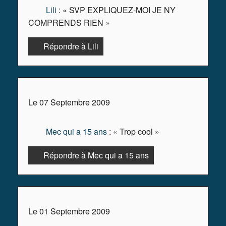
Lili
: « SVP EXPLIQUEZ-MOI JE NY
COMPRENDS RIEN »
Répondre à Lili
Le 07 Septembre 2009
Mec qui a 15 ans
: « Trop cool »
Répondre à Mec qui a 15 ans
Le 01 Septembre 2009