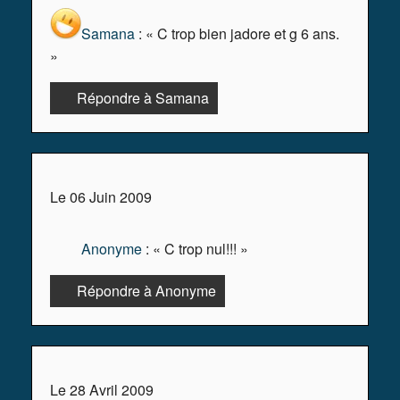
Samana
: « C trop bien jadore et g 6 ans.
»
Répondre à Samana
Le 06 Juin 2009
Anonyme
: « C trop nul!!! »
Répondre à Anonyme
Le 28 Avril 2009