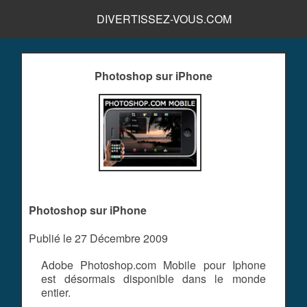
DIVERTISSEZ-VOUS.COM
Photoshop sur iPhone
Photoshop sur iPhone
Publié le 27 Décembre 2009
Adobe Photoshop.com Mobile pour Iphone
est désormais disponible dans le monde
entier.