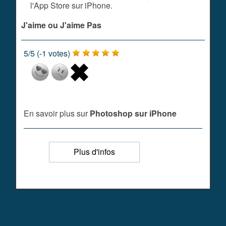
l'App Store sur iPhone.
J'aime ou J'aime Pas
5
/
5
(
-1
votes)
En savoir plus sur
Photoshop sur iPhone
Plus d'infos