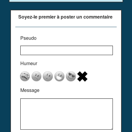
Soyez-le premier à poster un commentaire
Pseudo
Humeur
Message