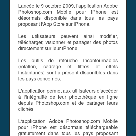
Lancée le 9 octobre 2009, l'application Adobe
Photoshop.com Mobile pour iPhone est
désormais disponible dans tous les pays
proposant l'App Store sur iPhone.
Les utilisateurs peuvent ainsi modifier,
télécharger, visionner et partager des photos
directement sur leur iPhone.
Les outils de retouche incontournables
(rotation, cadrage et filtres et effets
instantanés) sont à présent disponibles dans
les pays concernés.
L'application permet aux utilisateurs d'accéder
à l'intégralité de leur photothèque en ligne
depuis Photoshop.com et de partager leurs
clichés.
L'application Adobe Photoshop.com Mobile
pour iPhone est désormais téléchargeable
gratuitement dans tous les pays proposant