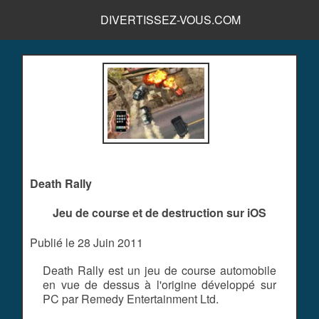
DIVERTISSEZ-VOUS.COM
Death Rally
Jeu de course et de destruction sur iOS
Publié le 28 Juin 2011
Death Rally est un jeu de course automobile
en vue de dessus à l'origine développé sur
PC par Remedy Entertainment Ltd.