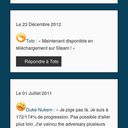
Le 23 Décembre 2012
Toto
: « Maintenant disponible en
téléchargement sur Steam ! »
Répondre à Toto
Le 01 Juillet 2011
Duke Nukem
: « Je pige pas là. Je suis à
172/174% de progression. Pas possible d'aller
plus loin. J'ai vaincu the adversary plusieurs