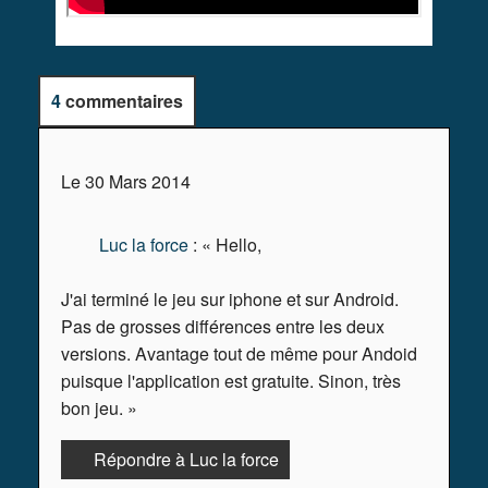
4
commentaires
Le 30 Mars 2014
Luc la force
: « Hello,
J'ai terminé le jeu sur iphone et sur Android.
Pas de grosses différences entre les deux
versions. Avantage tout de même pour Andoid
puisque l'application est gratuite. Sinon, très
bon jeu. »
Répondre à Luc la force