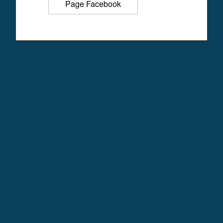
Page Facebook