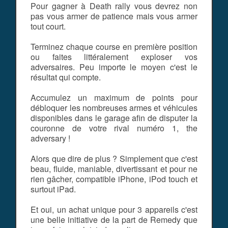
Pour gagner à Death rally vous devrez non
pas vous armer de patience mais vous armer
tout court.
Terminez chaque course en première position
ou faites littéralement exploser vos
adversaires. Peu importe le moyen c'est le
résultat qui compte.
Accumulez un maximum de points pour
débloquer les nombreuses armes et véhicules
disponibles dans le garage afin de disputer la
couronne de votre rival numéro 1, the
adversary !
Alors que dire de plus ? Simplement que c'est
beau, fluide, maniable, divertissant et pour ne
rien gâcher, compatible iPhone, iPod touch et
surtout iPad.
Et oui, un achat unique pour 3 appareils c'est
une belle initiative de la part de Remedy que