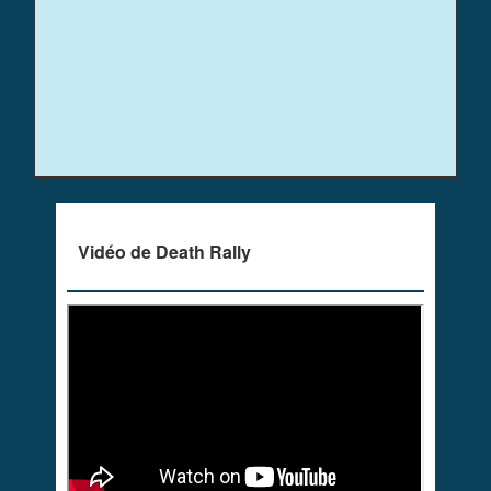
Vidéo de Death Rally