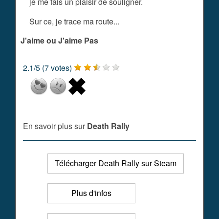
je me fais un plaisir de souligner.
Sur ce, je trace ma route...
J'aime ou J'aime Pas
2.1
/
5
(
7
votes)
En savoir plus sur
Death Rally
Télécharger Death Rally sur Steam
Plus d'infos