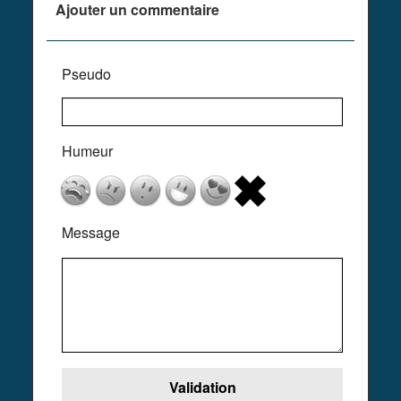
Ajouter un commentaire
Pseudo
Humeur
Message