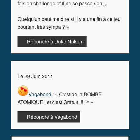
fois en challenge et il ne se passe rien...
Quelqu'un peut me dire si il y a une fin à ce jeu
pourtant très sympa ? »
Répondre à Duke Nukem
Le 29 Juin 2011
Vagabond
: « C'est de la BOMBE
ATOMIQUE ! et c'est Gratuit !!! ^^ »
Répondre à Vagabond