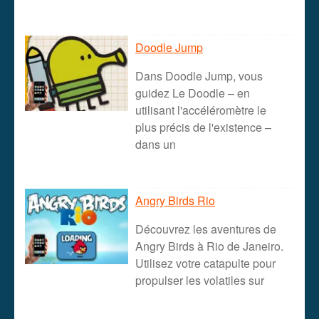
Doodle Jump
Dans Doodle Jump, vous
guidez Le Doodle – en
utilisant l'accéléromètre le
plus précis de l'existence –
dans un
Angry Birds Rio
Découvrez les aventures de
Angry Birds à Rio de Janeiro.
Utilisez votre catapulte pour
propulser les volatiles sur