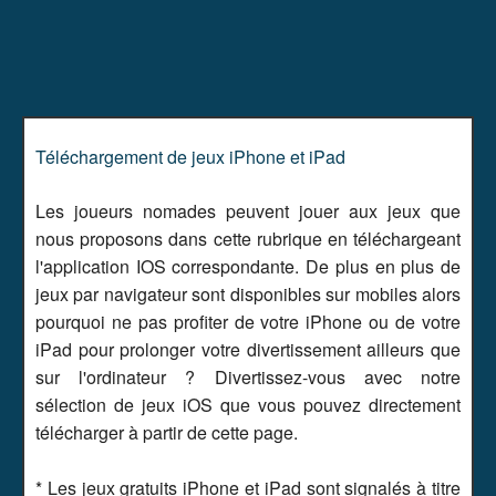
Téléchargement de jeux iPhone et iPad
Les joueurs nomades peuvent jouer aux jeux que
nous proposons dans cette rubrique en téléchargeant
l'application IOS correspondante. De plus en plus de
jeux par navigateur sont disponibles sur mobiles alors
pourquoi ne pas profiter de votre iPhone ou de votre
iPad pour prolonger votre divertissement ailleurs que
sur l'ordinateur ? Divertissez-vous avec notre
sélection de jeux iOS que vous pouvez directement
télécharger à partir de cette page.
* Les jeux gratuits iPhone et iPad sont signalés à titre