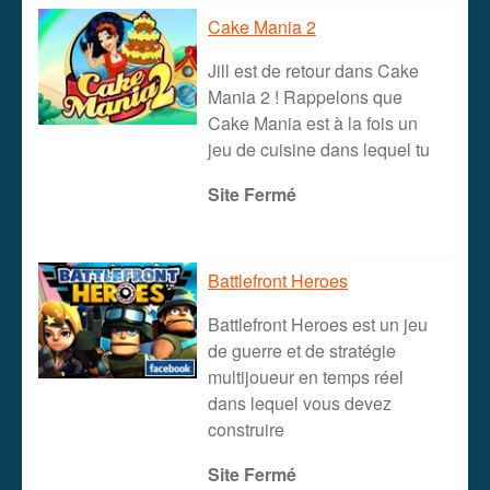
Cake Mania 2
Jill est de retour dans Cake
Mania 2 ! Rappelons que
Cake Mania est à la fois un
jeu de cuisine dans lequel tu
Site Fermé
Battlefront Heroes
Battlefront Heroes est un jeu
de guerre et de stratégie
multijoueur en temps réel
dans lequel vous devez
construire
Site Fermé