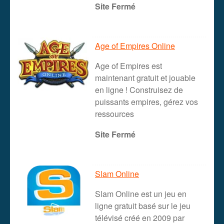
Site Fermé
Age of Empires Online
Age of Empires est
maintenant gratuit et jouable
en ligne ! Construisez de
puissants empires, gérez vos
ressources
Site Fermé
Slam Online
Slam Online est un jeu en
ligne gratuit basé sur le jeu
télévisé créé en 2009 par