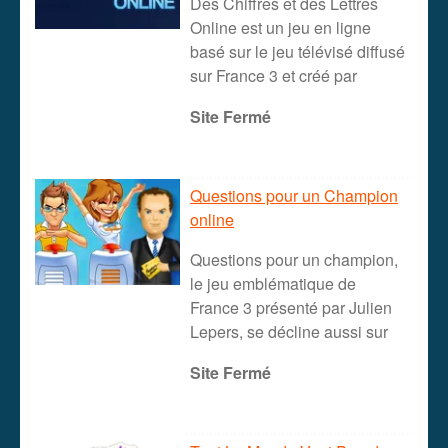
Des Chiffres et des Lettres
Online est un jeu en ligne
basé sur le jeu télévisé diffusé
sur France 3 et créé par
Site Fermé
Questions pour un Champion
online
Questions pour un champion,
le jeu emblématique de
France 3 présenté par Julien
Lepers, se décline aussi sur
Site Fermé