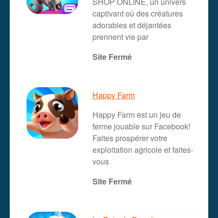
SHOP ONLINE, un univers
captivant où des créatures
adorables et déjantées
prennent vie par
Site Fermé
Happy Farm
Happy Farm est un jeu de
ferme jouable sur Facebook!
Faites prospérer votre
exploitation agricole et faites-
vous
Site Fermé