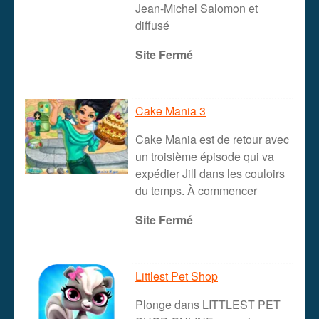
Jean-Michel Salomon et
diffusé
Site Fermé
Cake Mania 3
Cake Mania est de retour avec
un troisième épisode qui va
expédier Jill dans les couloirs
du temps. À commencer
Site Fermé
Littlest Pet Shop
Plonge dans LITTLEST PET