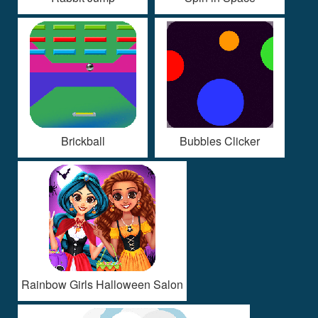
Brickball
Bubbles Clicker
Rainbow Girls Halloween Salon