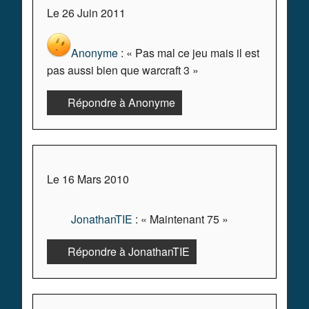
Le 26 Juin 2011
Anonyme
: « Pas mal ce jeu mais il est
pas aussi bien que warcraft 3 »
Répondre à Anonyme
Le 16 Mars 2010
JonathanTIE
: « Maintenant 75 »
Répondre à JonathanTIE