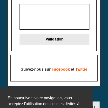
Suivez-nous sur
Facebook
et
Twitter
En poursuivant votre navigation, vous
acceptez l'utilisation des cookies dédiés à
Contact
Ajouter un jeu