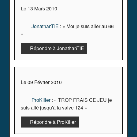
Le 13 Mars 2010
JonathanTIE
: « Moi je suis aller au 66
»
Répondre à JonathanTIE
Le 09 Février 2010
ProKiller
: « TROP FRAIS CE JEU je
suis allé jusqu'à la valve 124 »
Répondre à ProKiller