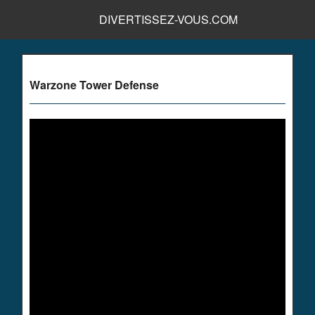
DIVERTISSEZ-VOUS.COM
Warzone Tower Defense