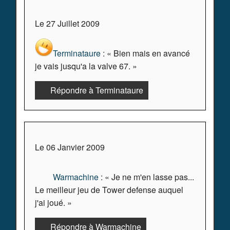
Le 27 Juillet 2009
Terminataure
: « Bien mais en avancé
je vais jusqu'a la valve 67. »
Répondre à Terminataure
Le 06 Janvier 2009
Warmachine
: « Je ne m'en lasse pas...
Le meilleur jeu de Tower defense auquel
j'ai joué. »
Répondre à Warmachine