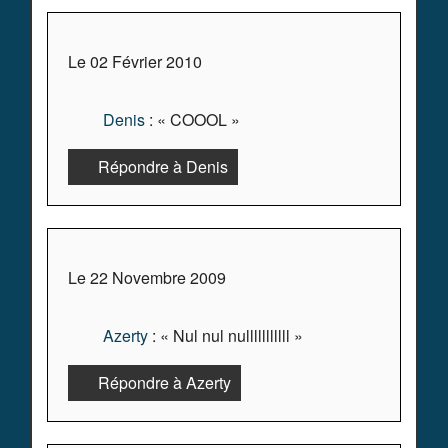
Le 02 Février 2010
Denis
: « COOOL »
Répondre à Denis
Le 22 Novembre 2009
Azerty
: « Nul nul nulllllllllll »
Répondre à Azerty