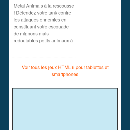
Metal Animals à la rescousse
! Défendez votre tank contre
les attaques ennemies en
constituant votre escouade
de mignons mais
redoutables petits animaux à
...
Voir tous les jeux HTML 5 pour tablettes et
smartphones