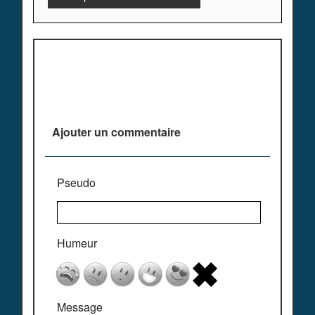
Plus de commentaires ^^
Ajouter un commentaire
Pseudo
Humeur
Message