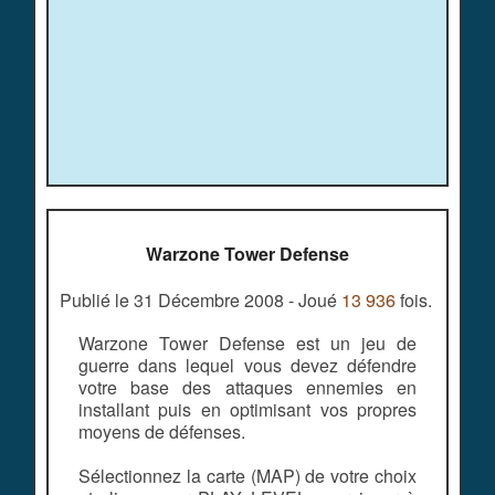
Warzone Tower Defense
Publié le 31 Décembre 2008 - Joué
13 936
fois.
Warzone Tower Defense est un jeu de
guerre dans lequel vous devez défendre
votre base des attaques ennemies en
installant puis en optimisant vos propres
moyens de défenses.
Sélectionnez la carte (MAP) de votre choix