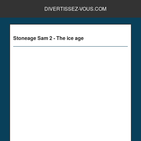
DIVERTISSEZ-VOUS.COM
Stoneage Sam 2 - The ice age