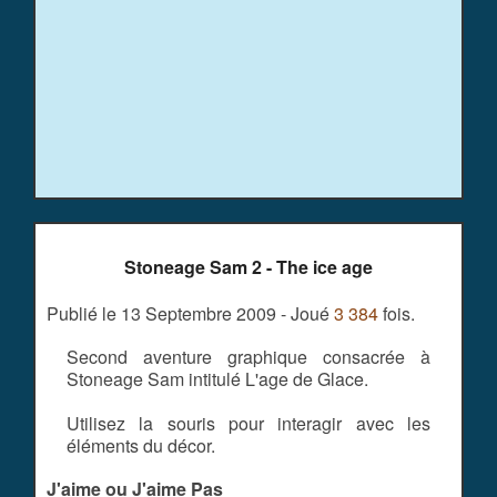
Stoneage Sam 2 - The ice age
Publié le 13 Septembre 2009 - Joué
3 384
fois.
Second aventure graphique consacrée à
Stoneage Sam intitulé L'age de Glace.
Utilisez la souris pour interagir avec les
éléments du décor.
J'aime ou J'aime Pas