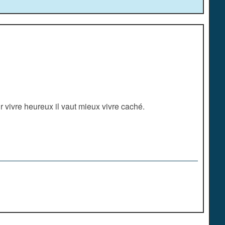
 vivre heureux il vaut mieux vivre caché.