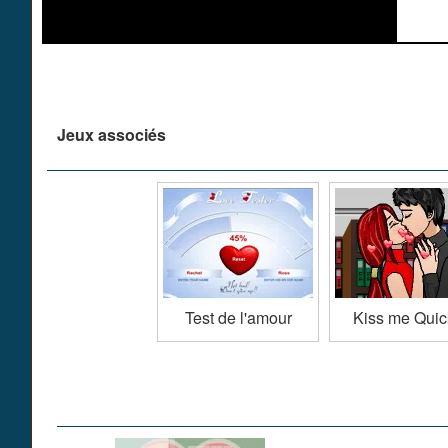
Jeux associés
Test de l'amour
Kiss me Quic