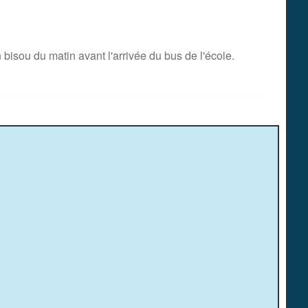
bisou du matin avant l'arrivée du bus de l'école.