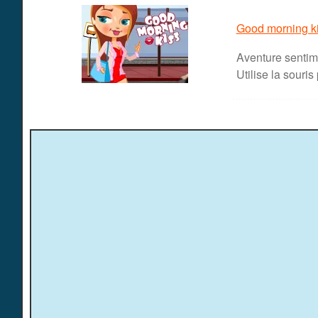
Good morning k
Aventure sentime
Utilise la souris 