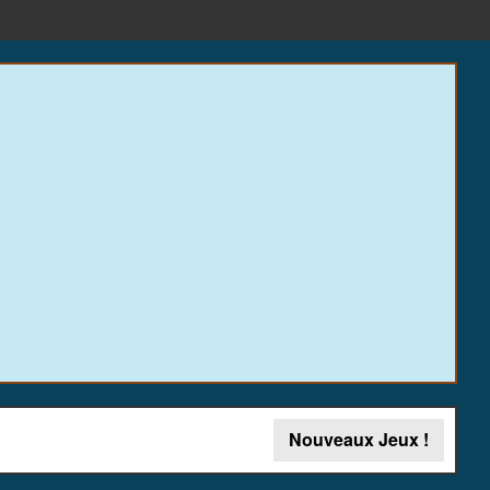
Nouveaux Jeux !