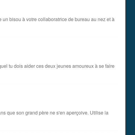
e un bisou à votre collaboratrice de bureau au nez et à
el tu dois aider ces deux jeunes amoureux à se faire
ns que son grand père ne s'en aperçoive. Utilise la