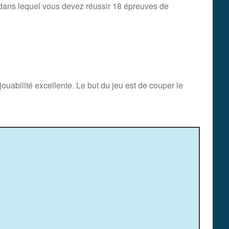
dans lequel vous devez réussir 18 épreuves de
ouabilité excellente. Le but du jeu est de couper le