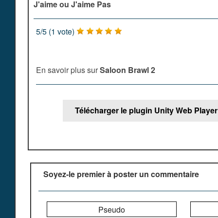
J'aime ou J'aime Pas
5
/
5
(
1
vote)
En savoir plus sur
Saloon Brawl 2
Télécharger le plugin Unity Web Play
Soyez-le premier à poster un commentaire
Pseudo