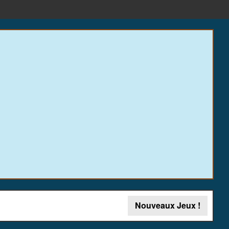
Nouveaux Jeux !