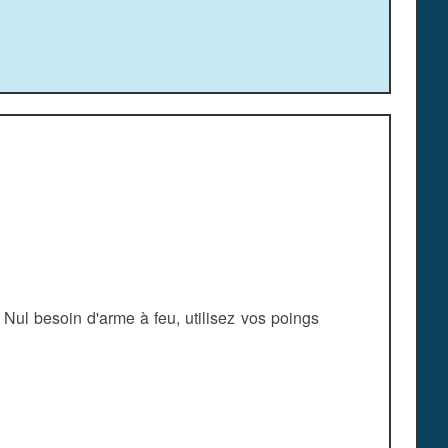
 Nul besoin d'arme à feu, utilisez vos poings