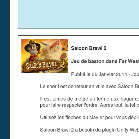
Saloon Brawl 2
Jeu de baston dans Far Wes
Publié le 05 Janvier 2014 - Jo
Le shérif est de retour en ville avec Saloon B
Il est temps de mettre un terme aux bagarres
pour faire respecter l'ordre. Après tout, la loi 
Utilisez les flèches du clavier pour vous dé
Saloon Brawl 2 a besoin du plugin Unity Web