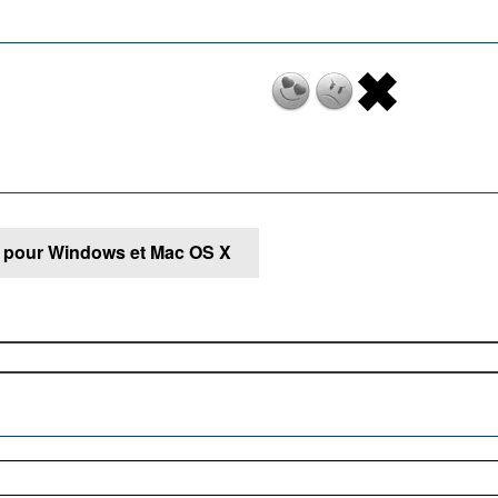
er pour Windows et Mac OS X