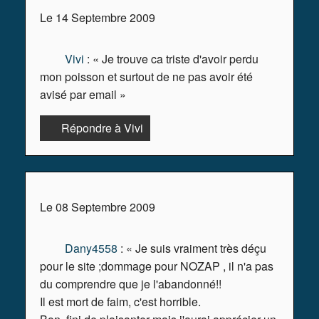
Le 14 Septembre 2009
Vivi
: « Je trouve ca triste d'avoir perdu
mon poisson et surtout de ne pas avoir été
avisé par email »
Répondre à Vivi
Le 08 Septembre 2009
Dany4558
: « Je suis vraiment très déçu
pour le site ;dommage pour NOZAP , il n'a pas
du comprendre que je l'abandonné!!
Il est mort de faim, c'est horrible.