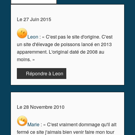
Le 27 Juin 2015
Leon
: « C'est pas le site d'origine. C'est
un site d'élevage de poissons lancé en 2013
apparemment. L'original daté de 2008 au
moins. »
Répondre à Leon
Le 28 Novembre 2010
Marie
: « C'est vraiment dommage qu'il ait
fermé ce site j'aimais bien venir faire mon tour