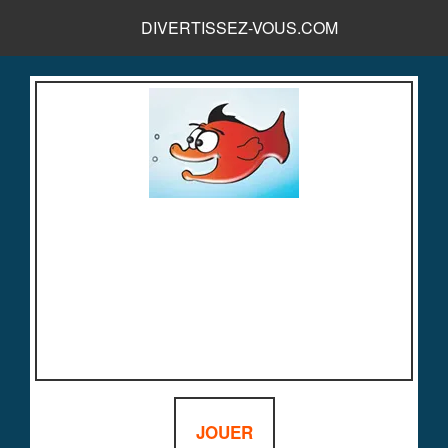
DIVERTISSEZ-VOUS.COM
JOUER