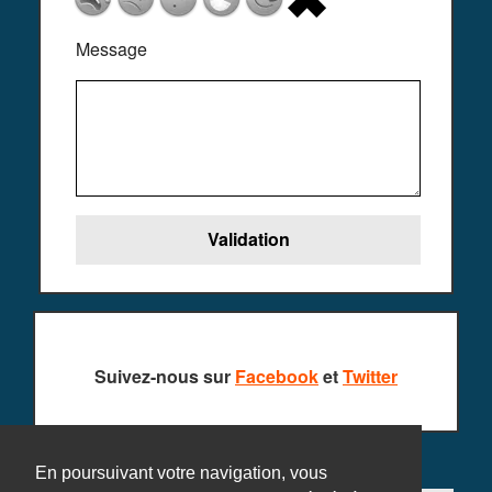
Message
Suivez-nous sur
Facebook
et
Twitter
En poursuivant votre navigation, vous