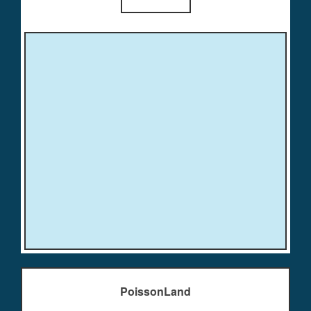
PoissonLand