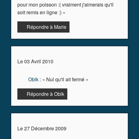
pour mon poisson :( vraiment j'aimerais qu'il
soit remis en ligne :) »
Répondre à Marie
Le 03 Avril 2010
Oblk
: « Nul qu'il ait fermé »
Répondre à Oblk
Le 27 Décembre 2009