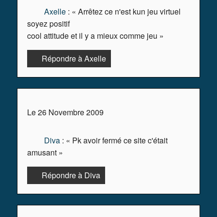
Axelle
: « Arrêtez ce n'est kun jeu virtuel
soyez positif
cool attitude et il y a mieux comme jeu »
Répondre à Axelle
Le 26 Novembre 2009
Diva
: « Pk avoir fermé ce site c'était
amusant »
Répondre à Diva