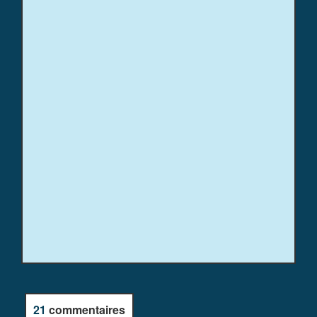
21
commentaires