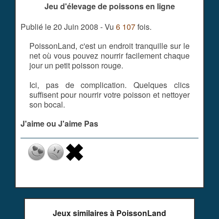
Jeu d'élevage de poissons en ligne
Publié le 20 Juin 2008 - Vu
6 107
fois.
PoissonLand, c'est un endroit tranquille sur le
net où vous pouvez nourrir facilement chaque
jour un petit poisson rouge.
Ici, pas de complication. Quelques clics
suffisent pour nourrir votre poisson et nettoyer
son bocal.
J'aime ou J'aime Pas
Jeux similaires à PoissonLand