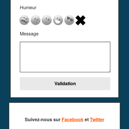
Humeur
Message
Suivez-nous sur
Facebook
et
Twitter