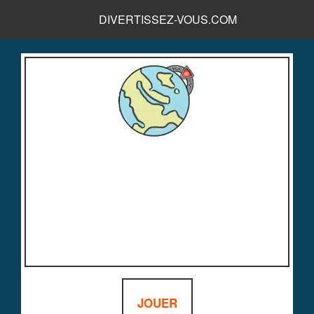
DIVERTISSEZ-VOUS.COM
JOUER