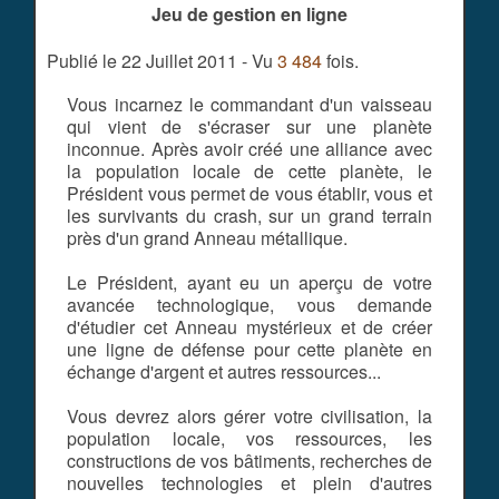
Jeu de gestion en ligne
Publié le 22 Juillet 2011 - Vu
3 484
fois.
Vous incarnez le commandant d'un vaisseau
qui vient de s'écraser sur une planète
inconnue. Après avoir créé une alliance avec
la population locale de cette planète, le
Président vous permet de vous établir, vous et
les survivants du crash, sur un grand terrain
près d'un grand Anneau métallique.
Le Président, ayant eu un aperçu de votre
avancée technologique, vous demande
d'étudier cet Anneau mystérieux et de créer
une ligne de défense pour cette planète en
échange d'argent et autres ressources...
Vous devrez alors gérer votre civilisation, la
population locale, vos ressources, les
constructions de vos bâtiments, recherches de
nouvelles technologies et plein d'autres