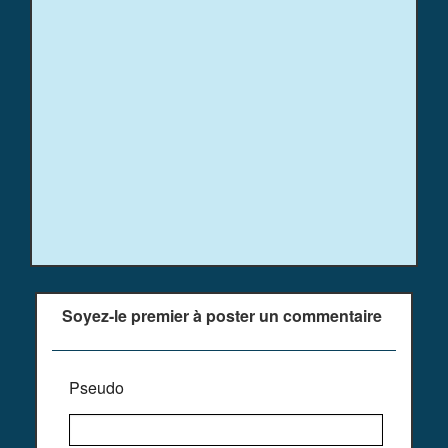
Soyez-le premier à poster un commentaire
Pseudo