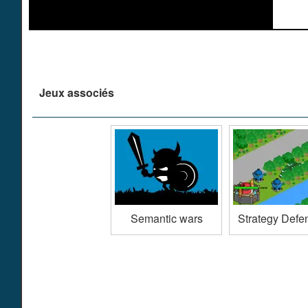
Jeux associés
Semantic wars
Strategy Defe