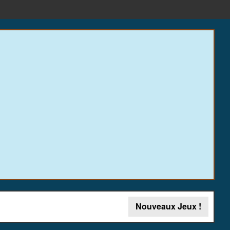
Nouveaux Jeux !