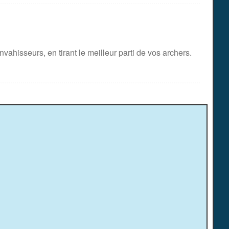
ahisseurs, en tirant le meilleur parti de vos archers.