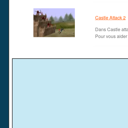
Castle Attack 2
Dans Castle atta
Pour vous aider .