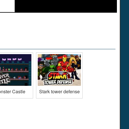
nster Castle
Stark tower defense