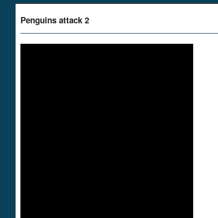
Penguins attack 2