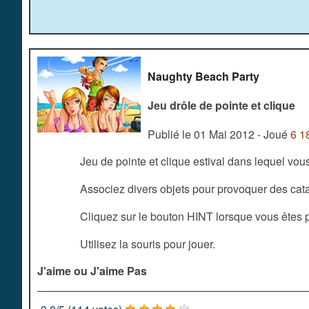
Naughty Beach Party
Jeu drôle de pointe et clique
Publié le 01 Mai 2012 - Joué
6 1
Jeu de pointe et clique estival dans lequel vous
Associez divers objets pour provoquer des cat
Cliquez sur le bouton HINT lorsque vous êtes 
Utilisez la souris pour jouer.
J'aime ou J'aime Pas