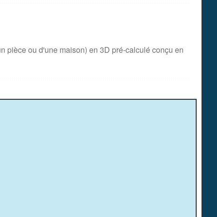
un pièce ou d'une maison) en 3D pré-calculé conçu en