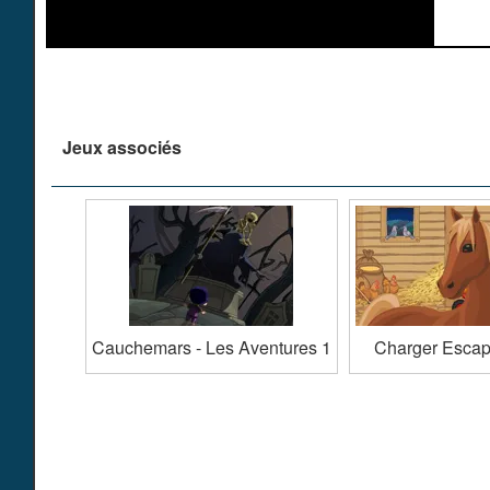
Jeux associés
Cauchemars - Les Aventures 1
Charger Esca