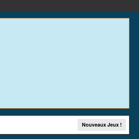
Nouveaux Jeux !