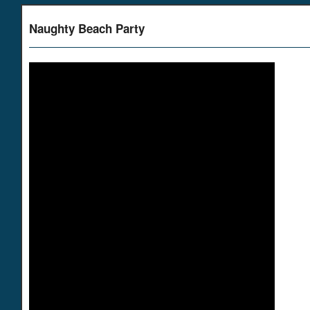
Naughty Beach Party