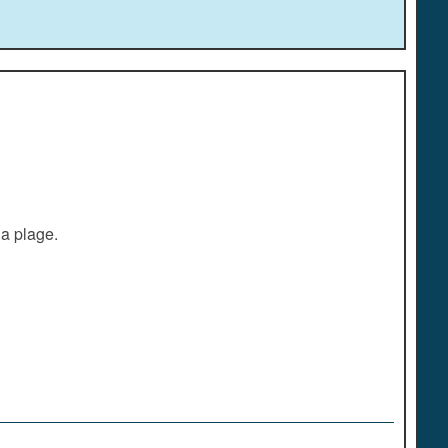
la plage.