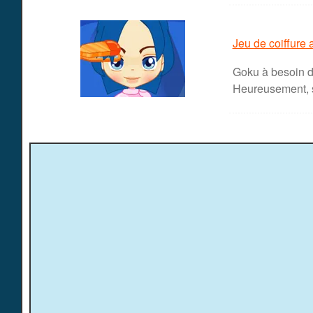
Jeu de coiffure
Goku à besoin d
Heureusement, s