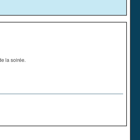
e la soirée.