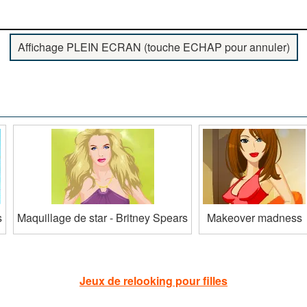
Affichage PLEIN ECRAN (touche ECHAP pour annuler)
s
Maquillage de star - Britney Spears
Makeover madness
Jeux de relooking pour filles