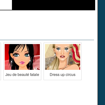
Jeu de beauté fatale
Dress up circus