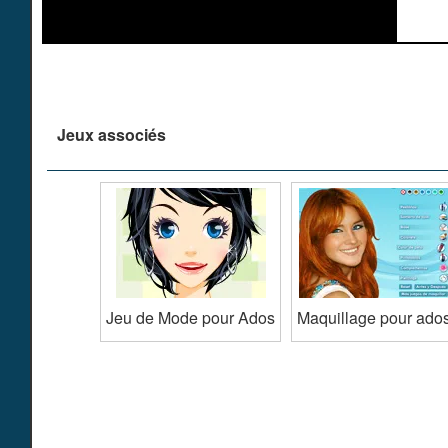
Jeux associés
Jeu de Mode pour Ados
Maquillage pour ado