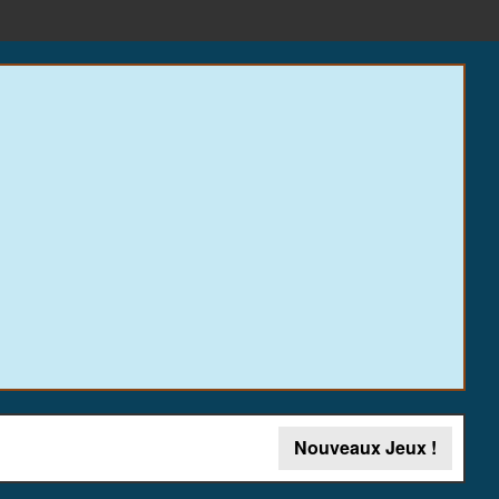
Nouveaux Jeux !