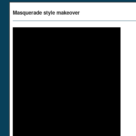
Masquerade style makeover