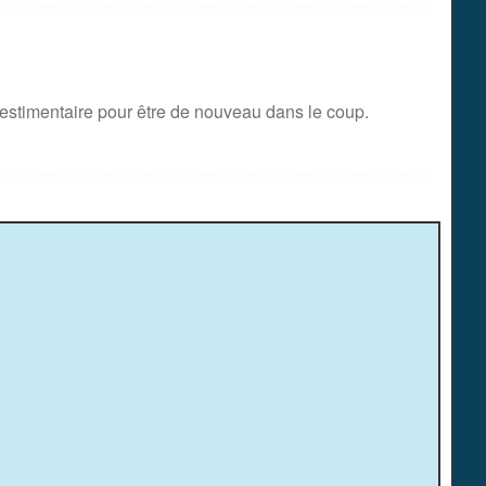
stimentaire pour être de nouveau dans le coup.