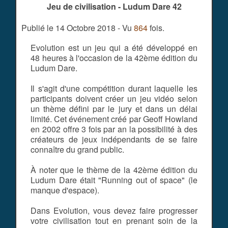
Jeu de civilisation - Ludum Dare 42
Publié le 14 Octobre 2018 - Vu
864
fois.
Evolution est un jeu qui a été développé en
48 heures à l'occasion de la 42ème édition du
Ludum Dare.
Il s'agit d'une compétition durant laquelle les
participants doivent créer un jeu vidéo selon
un thème défini par le jury et dans un délai
limité. Cet événement créé par Geoff Howland
en 2002 offre 3 fois par an la possibilité à des
créateurs de jeux indépendants de se faire
connaître du grand public.
À noter que le thème de la 42ème édition du
Ludum Dare était "Running out of space" (le
manque d'espace).
Dans Evolution, vous devez faire progresser
votre civilisation tout en prenant soin de la