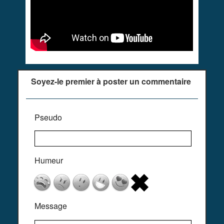
Soyez-le premier à poster un commentaire
Pseudo
Humeur
Message