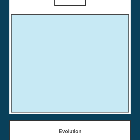
Evolution