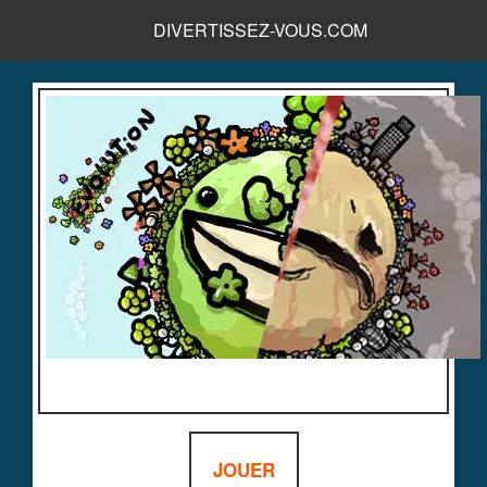
DIVERTISSEZ-VOUS.COM
JOUER