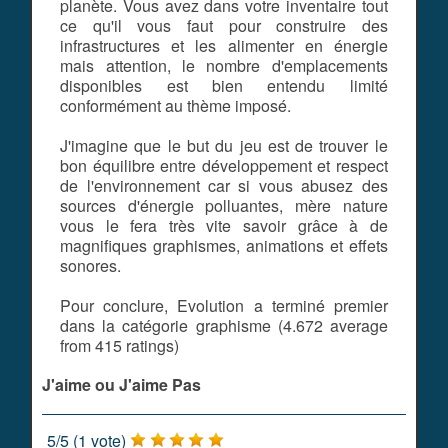
planète. Vous avez dans votre inventaire tout
ce qu'il vous faut pour construire des
infrastructures et les alimenter en énergie
mais attention, le nombre d'emplacements
disponibles est bien entendu limité
conformément au thème imposé.
J'imagine que le but du jeu est de trouver le
bon équilibre entre développement et respect
de l'environnement car si vous abusez des
sources d'énergie polluantes, mère nature
vous le fera très vite savoir grâce à de
magnifiques graphismes, animations et effets
sonores.
Pour conclure, Evolution a terminé premier
dans la catégorie graphisme (4.672 average
from 415 ratings)
J'aime ou J'aime Pas
5
/
5
(
1
vote)