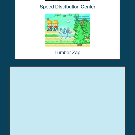
Speed Distribution Center
Lumber Zap