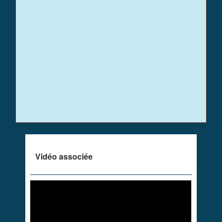
Vidéo associée