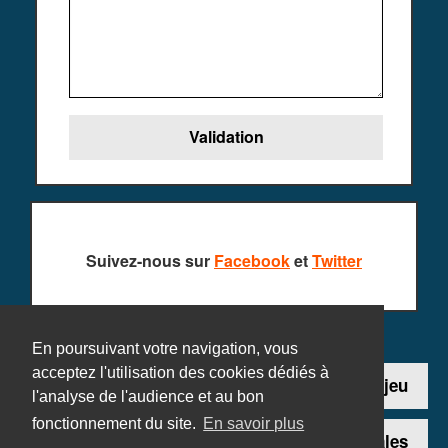
Suivez-nous sur
Facebook
et
Twitter
En poursuivant votre navigation, vous
acceptez l'utilisation des cookies dédiés à
Contact
Ajouter un jeu
l'analyse de l'audience et au bon
fonctionnement du site.
En savoir plus
Plan du site
Mentions légales