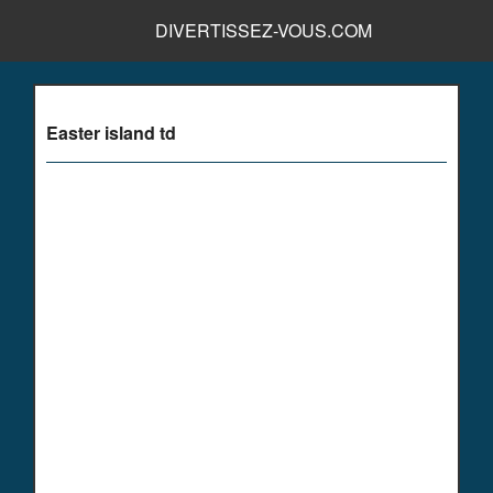
DIVERTISSEZ-VOUS.COM
Easter island td