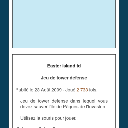
Easter island td
Jeu de tower defense
Publié le 23 Août 2009 - Joué
2 733
fois.
Jeu de tower defense dans lequel vous
devez sauver l'île de Pâques de l'invasion.
Utilisez la souris pour jouer.