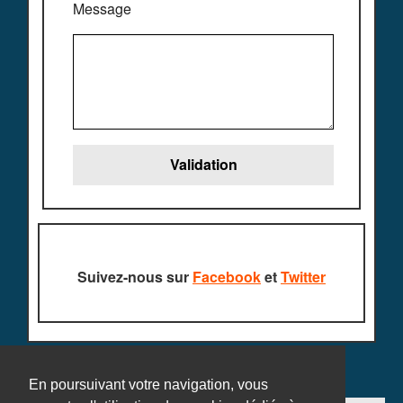
Message
Suivez-nous sur
Facebook
et
Twitter
En poursuivant votre navigation, vous