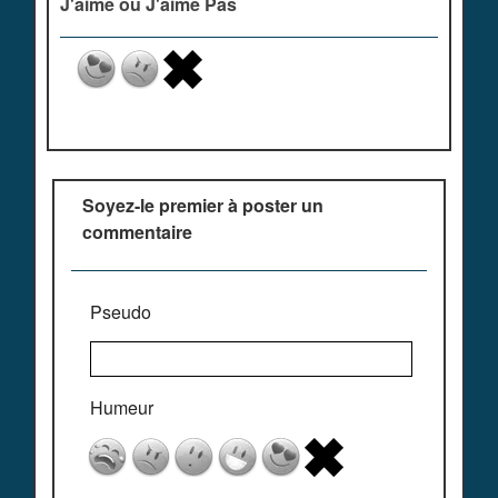
J'aime ou J'aime Pas
Soyez-le premier à poster un
commentaire
Pseudo
Humeur