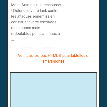
Metal Animals à la rescousse
! Défendez votre tank contre
les attaques ennemies en
constituant votre escouade
de mignons mais
redoutables petits animaux à
...
Voir tous les jeux HTML 5 pour tablettes et
smartphones