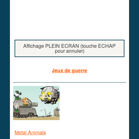
Affichage PLEIN ECRAN (touche ECHAP
pour annuler)
Jeux de guerre
Metal Animals