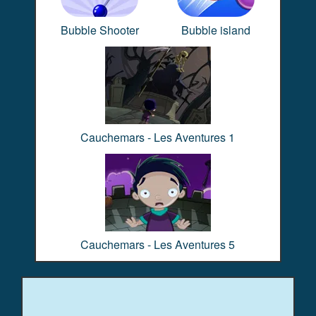
Bubble Shooter
Bubble island
Cauchemars - Les Aventures 1
Cauchemars - Les Aventures 5