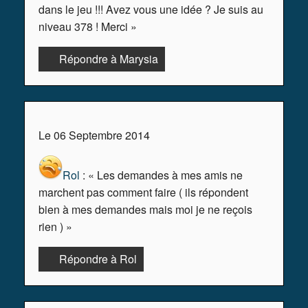
dans le jeu !!! Avez vous une idée ? Je suis au
niveau 378 ! Merci »
Répondre à Marysia
Le 06 Septembre 2014
Rol
: « Les demandes à mes amis ne
marchent pas comment faire ( ils répondent
bien à mes demandes mais moi je ne reçois
rien ) »
Répondre à Rol