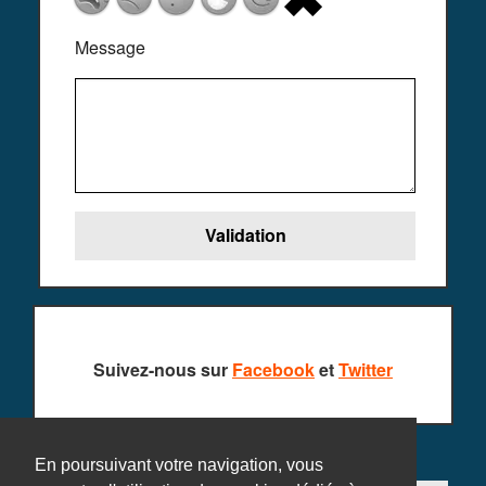
Message
Suivez-nous sur
Facebook
et
Twitter
En poursuivant votre navigation, vous