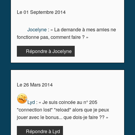
Le 01 Septembre 2014
Jocelyne
: « La demande à mes amies ne
fonctionne pas, comment faire ? »
Répondre à Jocelyne
Le 26 Mars 2014
Lyd
: « Je suis coincée au n° 205
"connection lost" "reload" alors que je peux
jouer avec le bonus... que dois-je faire ?? »
Répondre à Lyd