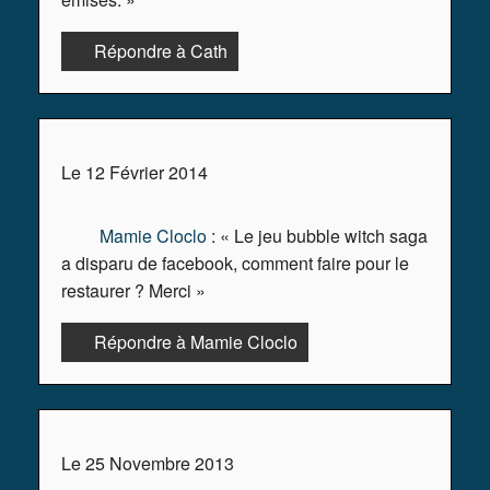
Répondre à Cath
Le 12 Février 2014
Mamie Cloclo
: « Le jeu bubble witch saga
a disparu de facebook, comment faire pour le
restaurer ? Merci »
Répondre à Mamie Cloclo
Le 25 Novembre 2013