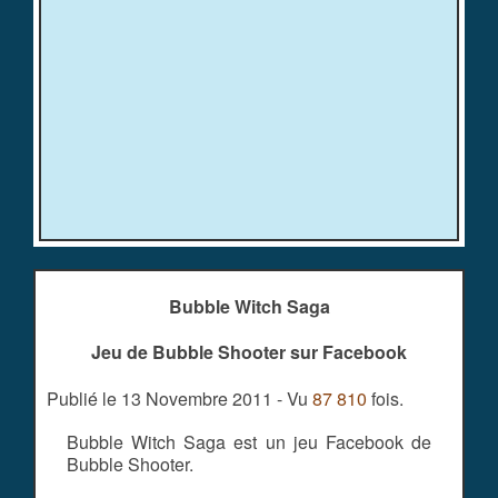
Bubble Witch Saga
Jeu de Bubble Shooter sur Facebook
Publié le 13 Novembre 2011 - Vu
87 810
fois.
Bubble Witch Saga est un jeu Facebook de
Bubble Shooter.