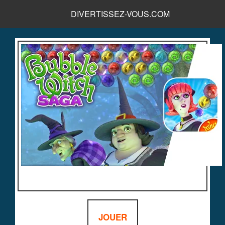
DIVERTISSEZ-VOUS.COM
JOUER