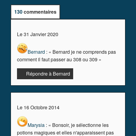
130
commentaires
Le 31 Janvier 2020
Bernard
: « Bernard je ne comprends pas
comment il faut passer au 308 ou 309 »
Répondre à Bernard
Le 16 Octobre 2014
Marysia
: « Bonsoir, je sélectionne les
potions magiques et elles n'apparaissent pas