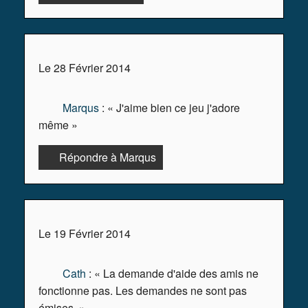
Le 28 Février 2014
Marqus
: « J'aime bien ce jeu j'adore
même »
Répondre à Marqus
Le 19 Février 2014
Cath
: « La demande d'aide des amis ne
fonctionne pas. Les demandes ne sont pas
émises. »