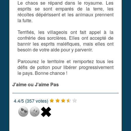
Le chaos se répand dans le royaume. Les
esprits se sont emparés de la terre, les
récoltes dépérissent et les animaux prennent
la fuite.
Terrifiés, les villageois ont fait appel à la
confrérie des sorcières. Elles ont accepté de
bannir les esprits maléfiques, mais elles ont
besoin de votre aide pour y parvenir.
Parcourez le territoire et remportez tous les
défis de potion pour libérer progressivement
le pays. Bonne chance !
J'aime ou J'aime Pas
4.4
/
5
(
357
votes)