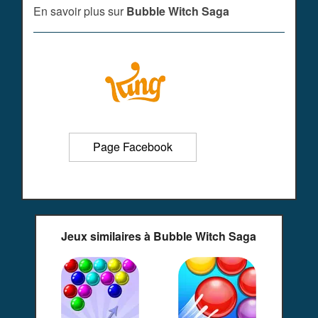
En savoir plus sur
Bubble Witch Saga
Page Facebook
Jeux similaires à Bubble Witch Saga