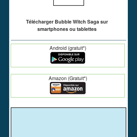
Télécharger Bubble Witch Saga sur
smartphones ou tablettes
Android (gratuit*)
Amazon (Gratuit*)