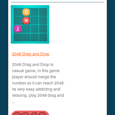
2048 Drag and Drop
2048 Drag and Drop is
casual game, in this game
player should merge the
number so it can reach 2048.
its very easy addicting and
relaxing. play 2048 drag and
...