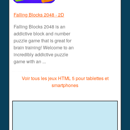
Falling Blocks 2048 - 2D
Falling Blocks 2048 is an
addictive block and number
puzzle game that is great for
brain training! Welcome to an
incredibly addictive puzzle
game with an ...
Voir tous les jeux HTML 5 pour tablettes et
smartphones