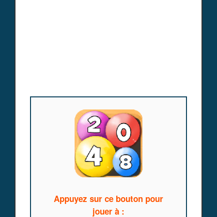
Appuyez sur ce bouton pour
jouer à :