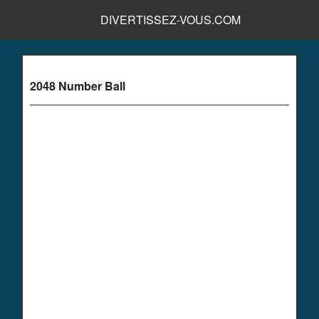
DIVERTISSEZ-VOUS.COM
2048 Number Ball