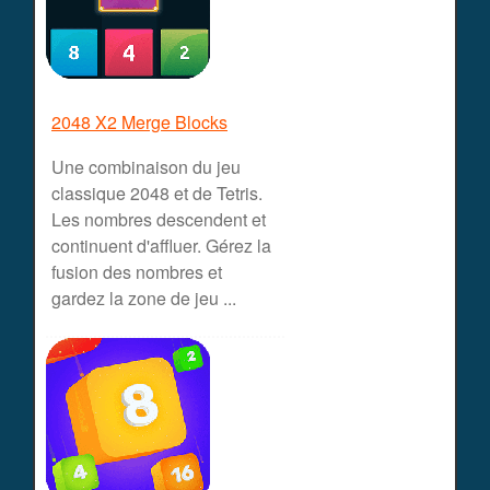
2048 X2 Merge Blocks
Une combinaison du jeu
classique 2048 et de Tetris.
Les nombres descendent et
continuent d'affluer. Gérez la
fusion des nombres et
gardez la zone de jeu ...