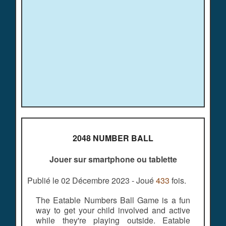
2048 NUMBER BALL
Jouer sur smartphone ou tablette
Publié le 02 Décembre 2023 - Joué
433
fois.
The Eatable Numbers Ball Game is a fun
way to get your child involved and active
while they're playing outside. Eatable