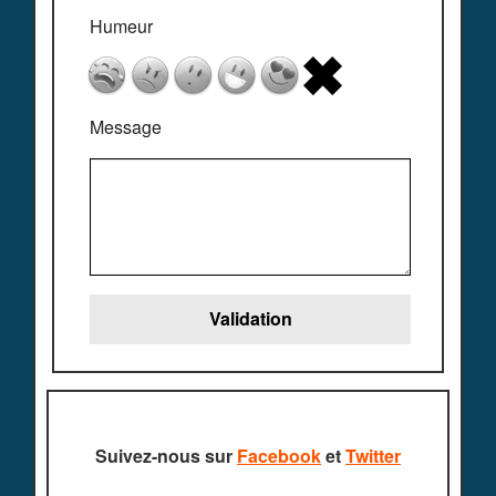
Humeur
Message
Suivez-nous sur
Facebook
et
Twitter