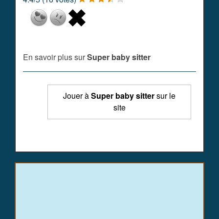
En savoir plus sur
Super baby sitter
Jouer à
Super baby sitter
sur le
site