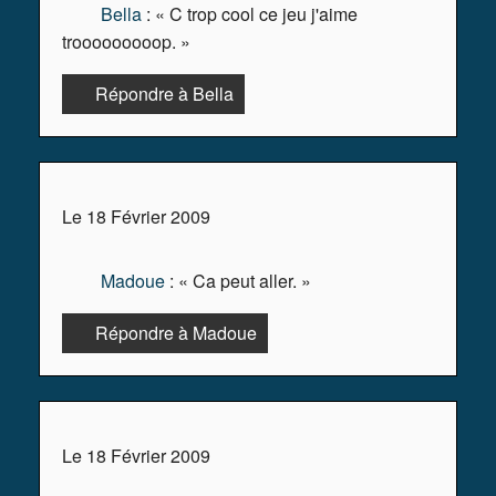
Bella
: « C trop cool ce jeu j'aime
trooooooooop. »
Répondre à Bella
Le 18 Février 2009
Madoue
: « Ca peut aller. »
Répondre à Madoue
Le 18 Février 2009