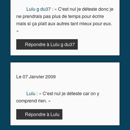
Lulu g du37
: « C'est nul je déteste donc je
ne prendrais pas plus de temps pour écrire
mais si ça plait aux autres tant mieux pour eux.
»
Répondre à Lulu g du37
Le 07 Janvier 2009
Lulu
: « C'est nul je déteste car on y
comprend rien. »
Répondre à Lulu