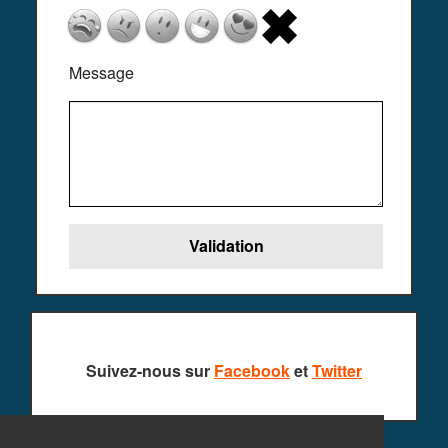
Message
Suivez-nous sur
Facebook
et
Twitter