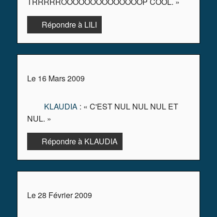
TRRRRROOOOOOOOOOOOOOP COOL. »
Répondre à LILI
Le 16 Mars 2009
KLAUDIA
: « C'EST NUL NUL NUL ET
NUL. »
Répondre à KLAUDIA
Le 28 Février 2009