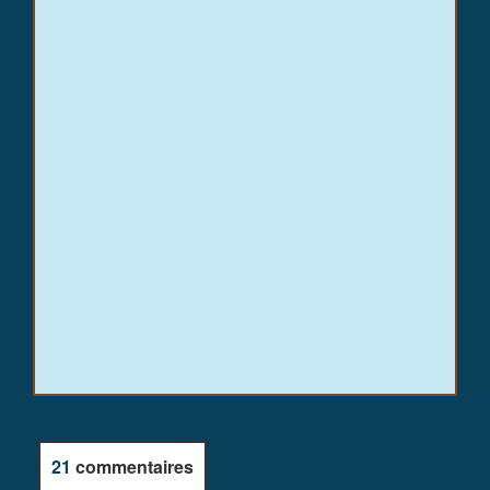
21
commentaires