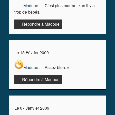
Madoue
: « C'est plus marrant kan il y a
trop de bébés. »
Répondre à Madoue
Le 18 Février 2009
Madoue
: « Assez bien. »
Répondre à Madoue
Le 07 Janvier 2009