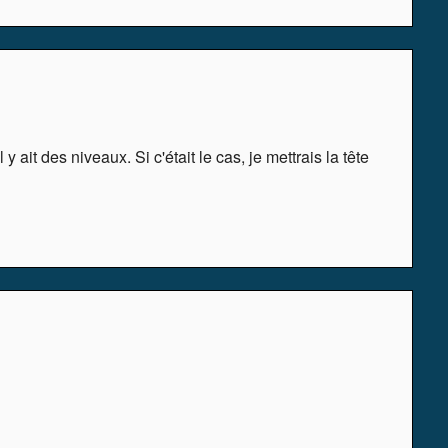
y ait des niveaux. Si c'était le cas, je mettrais la tête