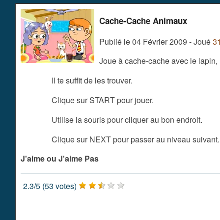
Cache-Cache Animaux
Publié le 04 Février 2009 - Joué
3
Joue à cache-cache avec le lapin, l
Il te suffit de les trouver.
Clique sur START pour jouer.
Utilise la souris pour cliquer au bon endroit.
Clique sur NEXT pour passer au niveau suivant.
J'aime ou J'aime Pas
2.3
/
5
(
53
votes)