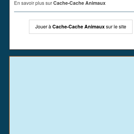
En savoir plus sur
Cache-Cache Animaux
Jouer à
Cache-Cache Animaux
sur le site