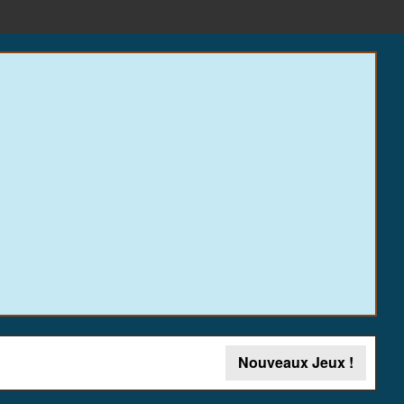
Nouveaux Jeux !